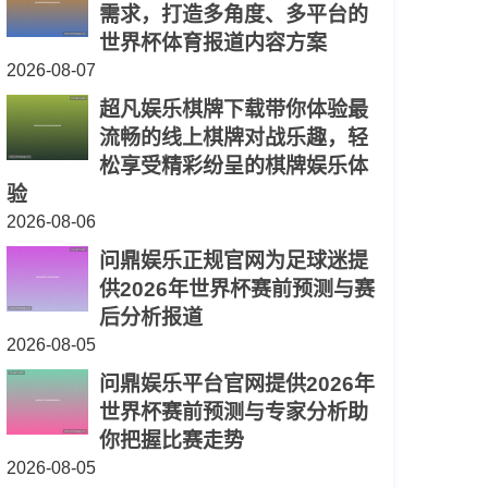
需求，打造多角度、多平台的
世界杯体育报道内容方案
2026-08-07
超凡娱乐棋牌下载带你体验最
流畅的线上棋牌对战乐趣，轻
松享受精彩纷呈的棋牌娱乐体
验
2026-08-06
问鼎娱乐正规官网为足球迷提
供2026年世界杯赛前预测与赛
后分析报道
2026-08-05
问鼎娱乐平台官网提供2026年
世界杯赛前预测与专家分析助
你把握比赛走势
2026-08-05