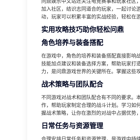
问鼎娱乐中文站还关注电竞赛事和玩家社区
加入社区，结识志同道合的玩家，一起讨论
动，玩家可以积累丰富的实战经验，轻松在
实用攻略技巧助你轻松问鼎
角色培养与装备搭配
在游戏中，角色的培养和装备搭配直接影响
技能加点建议和装备选择方案，帮助玩家打
力，是问鼎游戏世界的关键所在。掌握这些
战术策略与团队配合
不同游戏对战术和团队配合有不同的要求。
作，帮助玩家制定合理的战斗计划。学习如
握战术策略，让你在激烈的对战中占据优势
日常任务与资源管理
合理安排日常任务和资源管理，是游戏中持