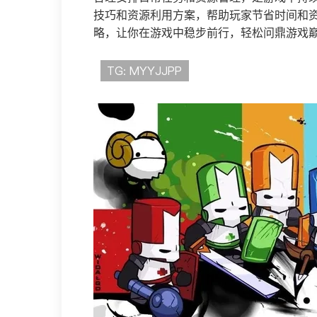
技巧和资源利用方案，帮助玩家节省时间和
略，让你在游戏中稳步前行，轻松问鼎游戏