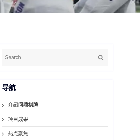
导航
介绍
问鼎棋牌
项目成果
热点聚焦