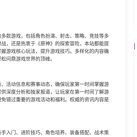
的多款游戏，包括角色扮演、射击、策略、竞技等多
对战，还是热衷于《原神》的探索冒险，本站都能提
掌握游戏核心玩法，提升游戏技巧。多样化的内容确
轻松问鼎游戏世界的顶峰。
新、活动信息和赛事动态，确保玩家第一时间掌握游
提供深度分析和独家报道，让玩家在第一时间了解游
避免错过重要的游戏活动和福利。权威的资讯内容是
新手入门、进阶技巧、角色培养、装备搭配、战术策