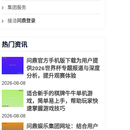
集团服务
接洽
问鼎登录
热门资讯
问鼎官方手机版下载为用户提
供2026世界杯专题报道与深度
分析，提升观赛体验
2026-08-08
适合新手的棋牌牛牛单机游
戏，简单易上手，帮助玩家快
速掌握游戏技巧
2026-08-08
问鼎娱乐集团网址：结合用户