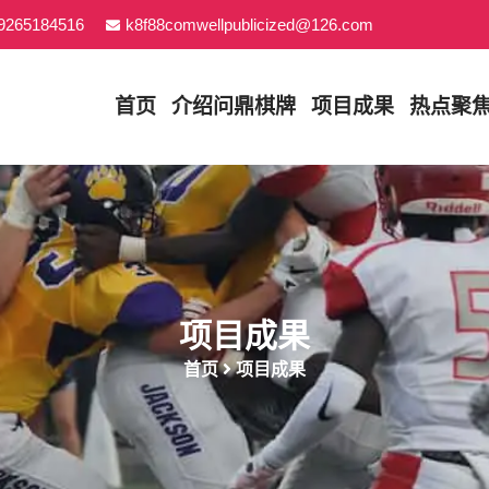
9265184516
k8f88comwellpublicized@126.com
首页
介绍
问鼎棋牌
项目成果
热点聚
项目成果
首页
项目成果