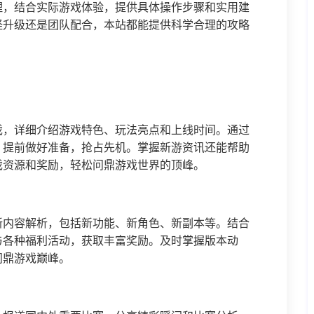
理，结合实际游戏体验，提供具体操作步骤和实用建
怪升级还是团队配合，本站都能提供科学合理的攻略
戏，详细介绍游戏特色、玩法亮点和上线时间。通过
，提前做好准备，抢占先机。掌握新游资讯还能帮助
戏资源和奖励，轻松问鼎游戏世界的顶峰。
新内容解析，包括新功能、新角色、新副本等。结合
与各种福利活动，获取丰富奖励。及时掌握版本动
问鼎游戏巅峰。