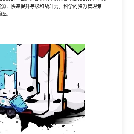
资源，快速提升等级和战斗力。科学的资源管理策
巅峰。