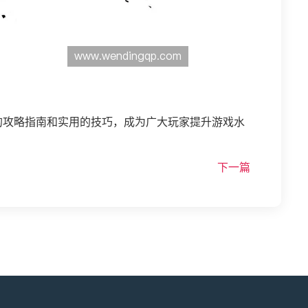
的攻略指南和实用的技巧，成为广大玩家提升游戏水
下一篇