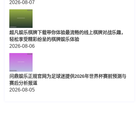
2026-08-07
超凡娱乐棋牌下载带你体验最流畅的线上棋牌对战乐趣，
轻松享受精彩纷呈的棋牌娱乐体验
2026-08-06
问鼎娱乐正规官网为足球迷提供2026年世界杯赛前预测与
赛后分析报道
2026-08-05