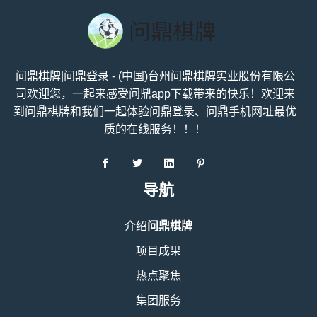
问鼎棋牌|问鼎登录 - (中国)台州问鼎棋牌实业股份有限公
司欢迎您，一起来感受问鼎app下载带来的快乐！欢迎来
到问鼎棋牌和我们一起体验问鼎登录、问鼎手机网址最优
质的在线服务！！！
导航
介绍
问鼎棋牌
项目成果
热点聚焦
集团服务