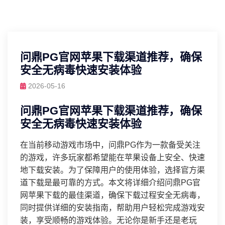
问鼎PG官网苹果下载渠道推荐，确保
安全无病毒快速安装体验
2026-05-16
问鼎PG官网苹果下载渠道推荐，确保
安全无病毒快速安装体验
在当前移动游戏市场中，问鼎PG作为一款备受关注
的游戏，许多玩家都希望能在苹果设备上安全、快速
地下载安装。为了保障用户的使用体验，选择官方渠
道下载是最可靠的方式。本文将详细介绍问鼎PG官
网苹果下载的最佳渠道，确保下载过程安全无病毒，
同时提供详细的安装指南，帮助用户轻松完成游戏安
装，享受顺畅的游戏体验。无论你是新手还是老玩