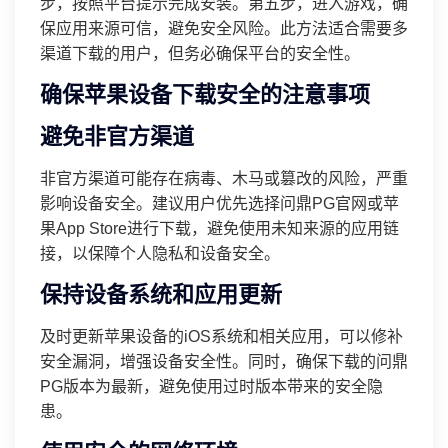
步，按照平台提示完成安装。第五步，进入游戏，确
保应用来源可信，避免安全风险。此方法适合需要多
渠道下载的用户，但务必确保平台的安全性。
确保苹果设备下载安全的注意事项
避免非官方渠道
非官方渠道可能存在病毒、木马或篡改的风险，严重
影响设备安全。建议用户优先选择问鼎PG官网或苹
果App Store进行下载，避免使用未知来源的应用链
接，以保障个人隐私和设备安全。
保持设备系统和应用更新
及时更新苹果设备的iOS系统和相关应用，可以修补
安全漏洞，增强设备安全性。同时，确保下载的问鼎
PG版本为最新，避免使用过时版本带来的安全隐
患。