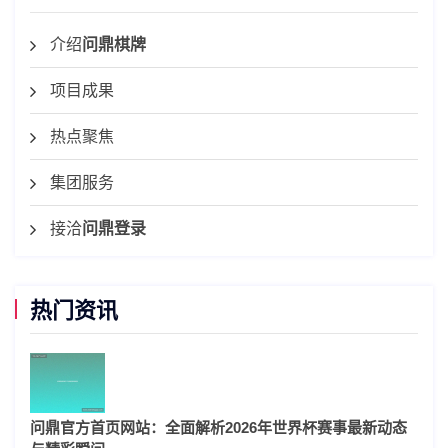
介绍
问鼎棋牌
项目成果
热点聚焦
集团服务
接洽
问鼎登录
热门资讯
问鼎官方首页网站：全面解析2026年世界杯赛事最新动态