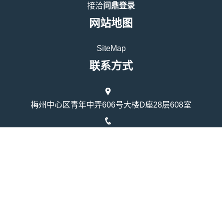
接洽
问鼎登录
网站地图
SiteMap
联系方式
梅州中心区青年中弄606号大楼D座28层608室
19265184516
时间：上午9点至下午4点